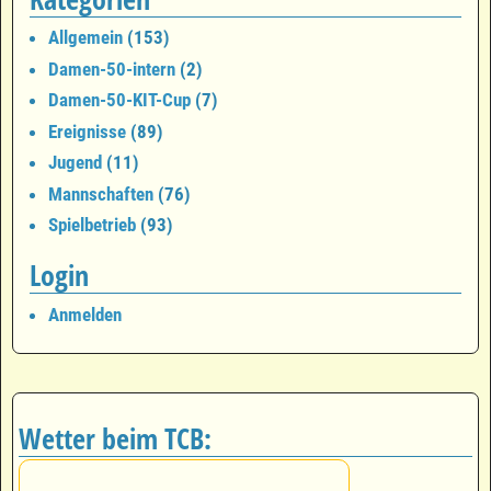
Allgemein
(153)
Damen-50-intern
(2)
Damen-50-KIT-Cup
(7)
Ereignisse
(89)
Jugend
(11)
Mannschaften
(76)
Spielbetrieb
(93)
Login
Anmelden
Wetter beim TCB: