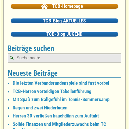
TCB-Homepage
TCB-Blog AKTUELLES
TCB-Blog JUGEND
Beiträge suchen
Neueste Beiträge
Die letzten Verbandsrundenspiele sind fast vorbei
TCB-Herren verteidigen Tabellenführung
Mit Spaß zum Ballgefühl im Tennis-Sommercamp
Regen und zwei Niederlagen
Herren 30 verließen hauchdünn zum Auftakt
Solide Finanzen und Mitgliederzuwachs beim TC