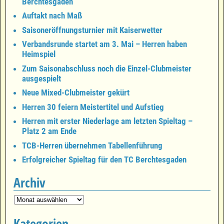
Berchtesgaden
Auftakt nach Maß
Saisoneröffnungsturnier mit Kaiserwetter
Verbandsrunde startet am 3. Mai – Herren haben
Heimspiel
Zum Saisonabschluss noch die Einzel-Clubmeister
ausgespielt
Neue Mixed-Clubmeister gekürt
Herren 30 feiern Meistertitel und Aufstieg
Herren mit erster Niederlage am letzten Spieltag –
Platz 2 am Ende
TCB-Herren übernehmen Tabellenführung
Erfolgreicher Spieltag für den TC Berchtesgaden
Archiv
Kategorien