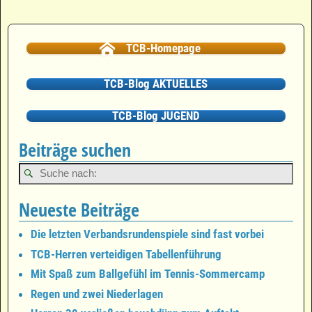
TCB-Homepage
TCB-Blog AKTUELLES
TCB-Blog JUGEND
Beiträge suchen
Neueste Beiträge
Die letzten Verbandsrundenspiele sind fast vorbei
TCB-Herren verteidigen Tabellenführung
Mit Spaß zum Ballgefühl im Tennis-Sommercamp
Regen und zwei Niederlagen