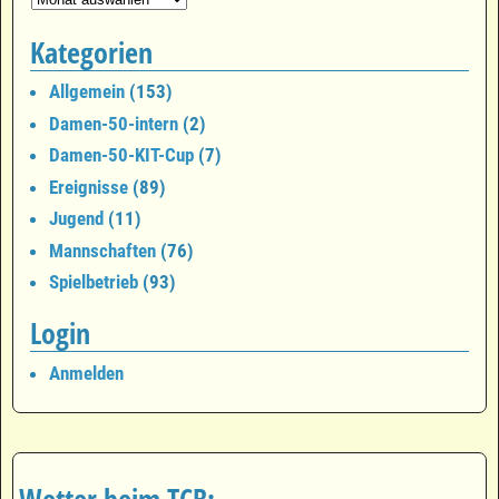
Kategorien
Allgemein
(153)
Damen-50-intern
(2)
Damen-50-KIT-Cup
(7)
Ereignisse
(89)
Jugend
(11)
Mannschaften
(76)
Spielbetrieb
(93)
Login
Anmelden
Wetter beim TCB: