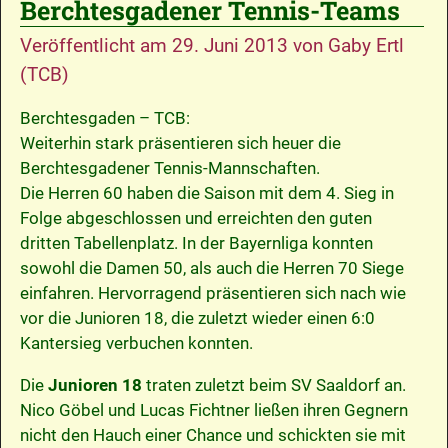
Berchtesgadener Tennis-Teams
Veröffentlicht am
29. Juni 2013
von
Gaby Ertl
(TCB)
Berchtesgaden – TCB:
Weiterhin stark präsentieren sich heuer die
Berchtesgadener Tennis-Mannschaften.
Die Herren 60 haben die Saison mit dem 4. Sieg in
Folge abgeschlossen und erreichten den guten
dritten Tabellenplatz. In der Bayernliga konnten
sowohl die Damen 50, als auch die Herren 70 Siege
einfahren. Hervorragend präsentieren sich nach wie
vor die Junioren 18, die zuletzt wieder einen 6:0
Kantersieg verbuchen konnten.
Die
Junioren 18
traten zuletzt beim SV Saaldorf an.
Nico Göbel und Lucas Fichtner ließen ihren Gegnern
nicht den Hauch einer Chance und schickten sie mit