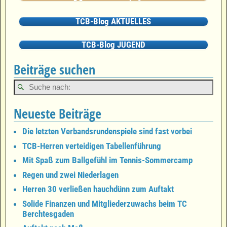
TCB-Blog AKTUELLES
TCB-Blog JUGEND
Beiträge suchen
Neueste Beiträge
Die letzten Verbandsrundenspiele sind fast vorbei
TCB-Herren verteidigen Tabellenführung
Mit Spaß zum Ballgefühl im Tennis-Sommercamp
Regen und zwei Niederlagen
Herren 30 verließen hauchdünn zum Auftakt
Solide Finanzen und Mitgliederzuwachs beim TC
Berchtesgaden