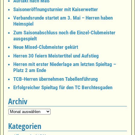
Auftakt nach Maß
Saisoneröffnungsturnier mit Kaiserwetter
Verbandsrunde startet am 3. Mai – Herren haben
Heimspiel
Zum Saisonabschluss noch die Einzel-Clubmeister
ausgespielt
Neue Mixed-Clubmeister gekürt
Herren 30 feiern Meistertitel und Aufstieg
Herren mit erster Niederlage am letzten Spieltag –
Platz 2 am Ende
TCB-Herren übernehmen Tabellenführung
Erfolgreicher Spieltag für den TC Berchtesgaden
Archiv
Kategorien