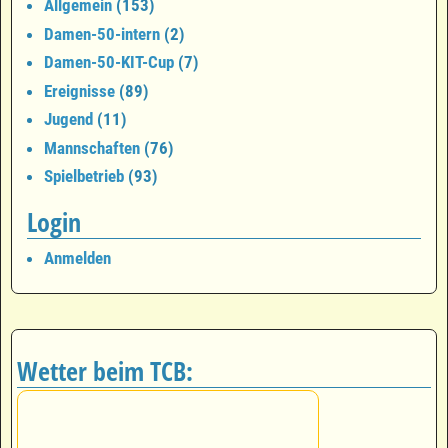
Allgemein
(153)
Damen-50-intern
(2)
Damen-50-KIT-Cup
(7)
Ereignisse
(89)
Jugend
(11)
Mannschaften
(76)
Spielbetrieb
(93)
Login
Anmelden
Wetter beim TCB: