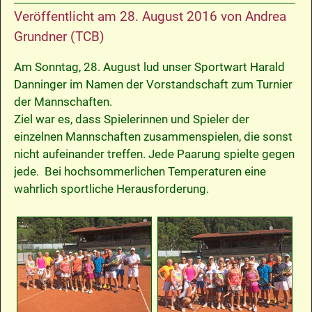
Veröffentlicht am
28. August 2016
von
Andrea
Grundner (TCB)
Am Sonntag, 28. August lud unser Sportwart Harald
Danninger im Namen der Vorstandschaft zum Turnier
der Mannschaften.
Ziel war es, dass Spielerinnen und Spieler der
einzelnen Mannschaften zusammenspielen, die sonst
nicht aufeinander treffen. Jede Paarung spielte gegen
jede. Bei hochsommerlichen Temperaturen eine
wahrlich sportliche Herausforderung.