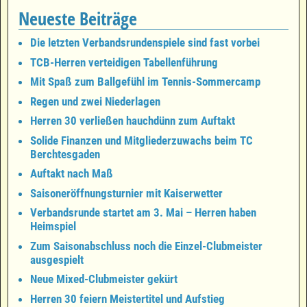
Neueste Beiträge
Die letzten Verbandsrundenspiele sind fast vorbei
TCB-Herren verteidigen Tabellenführung
Mit Spaß zum Ballgefühl im Tennis-Sommercamp
Regen und zwei Niederlagen
Herren 30 verließen hauchdünn zum Auftakt
Solide Finanzen und Mitgliederzuwachs beim TC
Berchtesgaden
Auftakt nach Maß
Saisoneröffnungsturnier mit Kaiserwetter
Verbandsrunde startet am 3. Mai – Herren haben
Heimspiel
Zum Saisonabschluss noch die Einzel-Clubmeister
ausgespielt
Neue Mixed-Clubmeister gekürt
Herren 30 feiern Meistertitel und Aufstieg