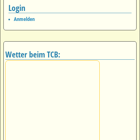
Login
Anmelden
Wetter beim TCB: