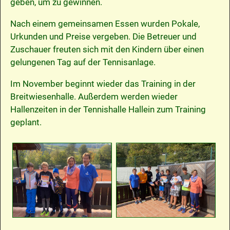
geben, um zu gewinnen.
Nach einem gemeinsamen Essen wurden Pokale,
Urkunden und Preise vergeben. Die Betreuer und
Zuschauer freuten sich mit den Kindern über einen
gelungenen Tag auf der Tennisanlage.
Im November beginnt wieder das Training in der
Breitwiesenhalle. Außerdem werden wieder
Hallenzeiten in der Tennishalle Hallein zum Training
geplant.