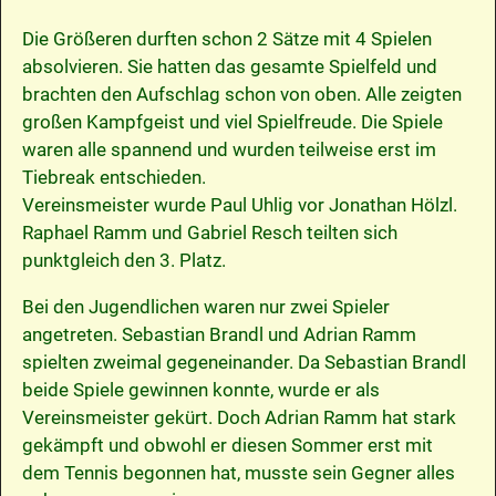
Die Größeren durften schon 2 Sätze mit 4 Spielen
absolvieren. Sie hatten das gesamte Spielfeld und
brachten den Aufschlag schon von oben. Alle zeigten
großen Kampfgeist und viel Spielfreude. Die Spiele
waren alle spannend und wurden teilweise erst im
Tiebreak entschieden.
Vereinsmeister wurde Paul Uhlig vor Jonathan Hölzl.
Raphael Ramm und Gabriel Resch teilten sich
punktgleich den 3. Platz.
Bei den Jugendlichen waren nur zwei Spieler
angetreten. Sebastian Brandl und Adrian Ramm
spielten zweimal gegeneinander. Da Sebastian Brandl
beide Spiele gewinnen konnte, wurde er als
Vereinsmeister gekürt. Doch Adrian Ramm hat stark
gekämpft und obwohl er diesen Sommer erst mit
dem Tennis begonnen hat, musste sein Gegner alles