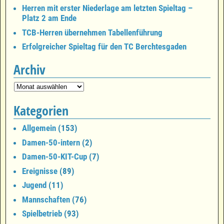
Herren mit erster Niederlage am letzten Spieltag –
Platz 2 am Ende
TCB-Herren übernehmen Tabellenführung
Erfolgreicher Spieltag für den TC Berchtesgaden
Archiv
Kategorien
Allgemein
(153)
Damen-50-intern
(2)
Damen-50-KIT-Cup
(7)
Ereignisse
(89)
Jugend
(11)
Mannschaften
(76)
Spielbetrieb
(93)