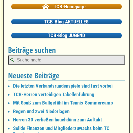
TCB-Homepage
TCB-Blog AKTUELLES
TCB-Blog JUGEND
Beiträge suchen
Neueste Beiträge
Die letzten Verbandsrundenspiele sind fast vorbei
TCB-Herren verteidigen Tabellenführung
Mit Spaß zum Ballgefühl im Tennis-Sommercamp
Regen und zwei Niederlagen
Herren 30 verließen hauchdünn zum Auftakt
Solide Finanzen und Mitgliederzuwachs beim TC