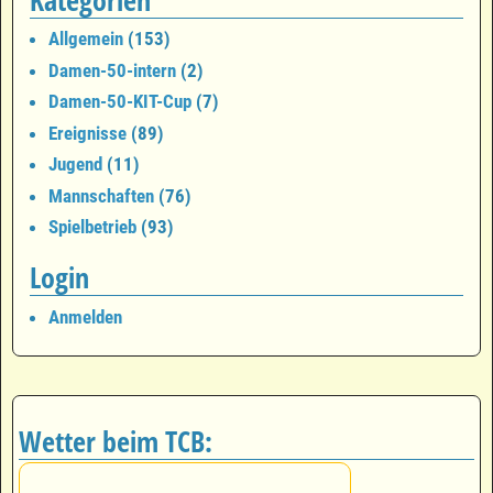
Allgemein
(153)
Damen-50-intern
(2)
Damen-50-KIT-Cup
(7)
Ereignisse
(89)
Jugend
(11)
Mannschaften
(76)
Spielbetrieb
(93)
Login
Anmelden
Wetter beim TCB: