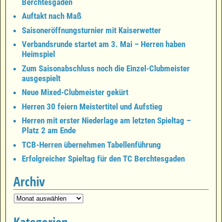
Berchtesgaden
Auftakt nach Maß
Saisoneröffnungsturnier mit Kaiserwetter
Verbandsrunde startet am 3. Mai – Herren haben
Heimspiel
Zum Saisonabschluss noch die Einzel-Clubmeister
ausgespielt
Neue Mixed-Clubmeister gekürt
Herren 30 feiern Meistertitel und Aufstieg
Herren mit erster Niederlage am letzten Spieltag –
Platz 2 am Ende
TCB-Herren übernehmen Tabellenführung
Erfolgreicher Spieltag für den TC Berchtesgaden
Archiv
Kategorien