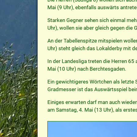
Mai (9 Uhr), ebenfalls auswärts antrete
Starken Gegner sehen sich einmal mehr
Uhr), wollen sie aber gleich gegen die
An der Tabellenspitze mitspielen wolle
Uhr) steht gleich das Lokalderby mit 
In der Landesliga treten die Herren 6
Mai (10 Uhr) nach Berchtesgaden.
Ein gewichtigeres Wörtchen als letzte 
Gradmesser ist das Auswärtsspiel beim
Einiges erwarten darf man auch wieder
am Samstag, 4. Mai (13 Uhr), als erste