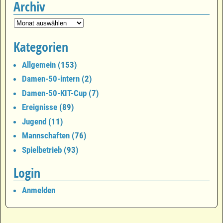
Archiv
Kategorien
Allgemein
(153)
Damen-50-intern
(2)
Damen-50-KIT-Cup
(7)
Ereignisse
(89)
Jugend
(11)
Mannschaften
(76)
Spielbetrieb
(93)
Login
Anmelden