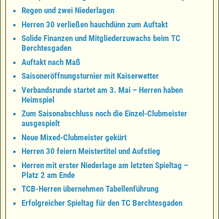
Regen und zwei Niederlagen
Herren 30 verließen hauchdünn zum Auftakt
Solide Finanzen und Mitgliederzuwachs beim TC
Berchtesgaden
Auftakt nach Maß
Saisoneröffnungsturnier mit Kaiserwetter
Verbandsrunde startet am 3. Mai – Herren haben
Heimspiel
Zum Saisonabschluss noch die Einzel-Clubmeister
ausgespielt
Neue Mixed-Clubmeister gekürt
Herren 30 feiern Meistertitel und Aufstieg
Herren mit erster Niederlage am letzten Spieltag –
Platz 2 am Ende
TCB-Herren übernehmen Tabellenführung
Erfolgreicher Spieltag für den TC Berchtesgaden