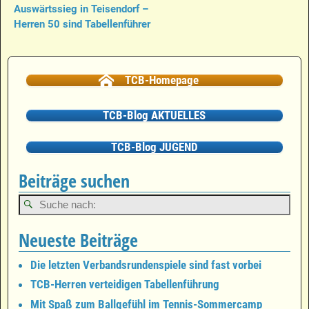
Auswärtssieg in Teisendorf –
Herren 50 sind Tabellenführer
TCB-Homepage
TCB-Blog AKTUELLES
TCB-Blog JUGEND
Beiträge suchen
Neueste Beiträge
Die letzten Verbandsrundenspiele sind fast vorbei
TCB-Herren verteidigen Tabellenführung
Mit Spaß zum Ballgefühl im Tennis-Sommercamp