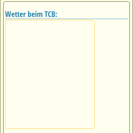
Wetter beim TCB: