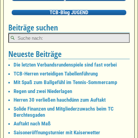
TCB-Blog JUGEND
Beiträge suchen
Neueste Beiträge
Die letzten Verbandsrundenspiele sind fast vorbei
TCB-Herren verteidigen Tabellenführung
Mit Spaß zum Ballgefühl im Tennis-Sommercamp
Regen und zwei Niederlagen
Herren 30 verließen hauchdünn zum Auftakt
Solide Finanzen und Mitgliederzuwachs beim TC
Berchtesgaden
Auftakt nach Maß
Saisoneröffnungsturnier mit Kaiserwetter