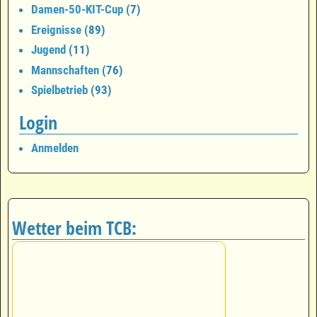
Damen-50-KIT-Cup
(7)
Ereignisse
(89)
Jugend
(11)
Mannschaften
(76)
Spielbetrieb
(93)
Login
Anmelden
Wetter beim TCB: