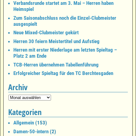
Verbandsrunde startet am 3. Mai – Herren haben
Heimspiel
Zum Saisonabschluss noch die Einzel-Clubmeister
ausgespielt
Neue Mixed-Clubmeister gekürt
Herren 30 feiern Meistertitel und Aufstieg
Herren mit erster Niederlage am letzten Spieltag –
Platz 2 am Ende
TCB-Herren übernehmen Tabellenführung
Erfolgreicher Spieltag für den TC Berchtesgaden
Archiv
Kategorien
Allgemein
(153)
Damen-50-intern
(2)