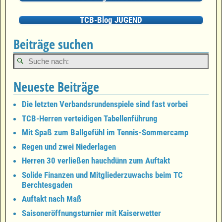
TCB-Blog JUGEND
Beiträge suchen
Neueste Beiträge
Die letzten Verbandsrundenspiele sind fast vorbei
TCB-Herren verteidigen Tabellenführung
Mit Spaß zum Ballgefühl im Tennis-Sommercamp
Regen und zwei Niederlagen
Herren 30 verließen hauchdünn zum Auftakt
Solide Finanzen und Mitgliederzuwachs beim TC
Berchtesgaden
Auftakt nach Maß
Saisoneröffnungsturnier mit Kaiserwetter