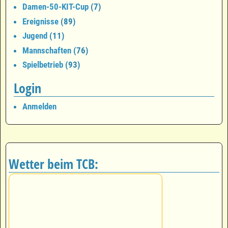
Damen-50-KIT-Cup
(7)
Ereignisse
(89)
Jugend
(11)
Mannschaften
(76)
Spielbetrieb
(93)
Login
Anmelden
Wetter beim TCB: