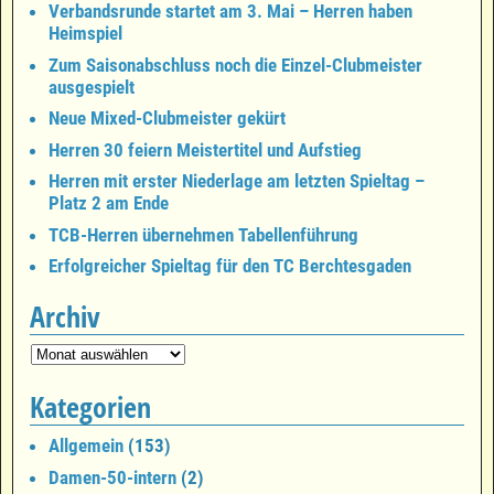
Verbandsrunde startet am 3. Mai – Herren haben
Heimspiel
Zum Saisonabschluss noch die Einzel-Clubmeister
ausgespielt
Neue Mixed-Clubmeister gekürt
Herren 30 feiern Meistertitel und Aufstieg
Herren mit erster Niederlage am letzten Spieltag –
Platz 2 am Ende
TCB-Herren übernehmen Tabellenführung
Erfolgreicher Spieltag für den TC Berchtesgaden
Archiv
Kategorien
Allgemein
(153)
Damen-50-intern
(2)