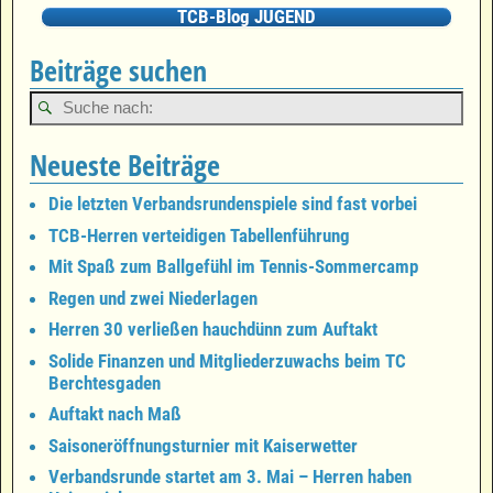
TCB-Blog JUGEND
Beiträge suchen
Neueste Beiträge
Die letzten Verbandsrundenspiele sind fast vorbei
TCB-Herren verteidigen Tabellenführung
Mit Spaß zum Ballgefühl im Tennis-Sommercamp
Regen und zwei Niederlagen
Herren 30 verließen hauchdünn zum Auftakt
Solide Finanzen und Mitgliederzuwachs beim TC
Berchtesgaden
Auftakt nach Maß
Saisoneröffnungsturnier mit Kaiserwetter
Verbandsrunde startet am 3. Mai – Herren haben