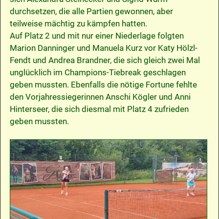
durchsetzen, die alle Partien gewonnen, aber
teilweise mächtig zu kämpfen hatten.
Auf Platz 2 und mit nur einer Niederlage folgten
Marion Danninger und Manuela Kurz vor Katy Hölzl-
Fendt und Andrea Brandner, die sich gleich zwei Mal
unglücklich im Champions-Tiebreak geschlagen
geben mussten. Ebenfalls die nötige Fortune fehlte
den Vorjahressiegerinnen Anschi Kögler und Anni
Hinterseer, die sich diesmal mit Platz 4 zufrieden
geben mussten.