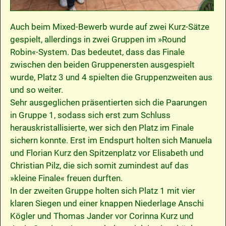
Auch beim Mixed-Bewerb wurde auf zwei Kurz-Sätze
gespielt, allerdings in zwei Gruppen im »Round
Robin«-System. Das bedeutet, dass das Finale
zwischen den beiden Gruppenersten ausgespielt
wurde, Platz 3 und 4 spielten die Gruppenzweiten aus
und so weiter.
Sehr ausgeglichen präsentierten sich die Paarungen
in Gruppe 1, sodass sich erst zum Schluss
herauskristallisierte, wer sich den Platz im Finale
sichern konnte. Erst im Endspurt holten sich Manuela
und Florian Kurz den Spitzenplatz vor Elisabeth und
Christian Pilz, die sich somit zumindest auf das
»kleine Finale« freuen durften.
In der zweiten Gruppe holten sich Platz 1 mit vier
klaren Siegen und einer knappen Niederlage Anschi
Kögler und Thomas Jander vor Corinna Kurz und