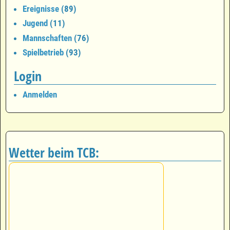
Ereignisse
(89)
Jugend
(11)
Mannschaften
(76)
Spielbetrieb
(93)
Login
Anmelden
Wetter beim TCB: