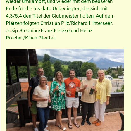
wieder umkämpft, und wieder mit dem besseren
Ende für die bis dato Unbesiegten, die sich mit
4:3/5:4 den Titel der Clubmeister holten. Auf den
Plätzen folgten Christian Pilz/Richard Hinterseer,
Josip Stepinac/Franz Fietzke und Heinz
Pracher/Kilian Pfeiffer.