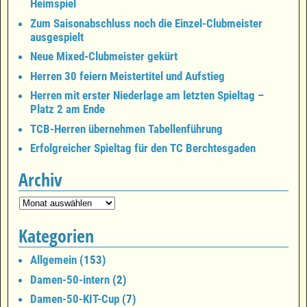
Heimspiel
Zum Saisonabschluss noch die Einzel-Clubmeister
ausgespielt
Neue Mixed-Clubmeister gekürt
Herren 30 feiern Meistertitel und Aufstieg
Herren mit erster Niederlage am letzten Spieltag –
Platz 2 am Ende
TCB-Herren übernehmen Tabellenführung
Erfolgreicher Spieltag für den TC Berchtesgaden
Archiv
Kategorien
Allgemein
(153)
Damen-50-intern
(2)
Damen-50-KIT-Cup
(7)