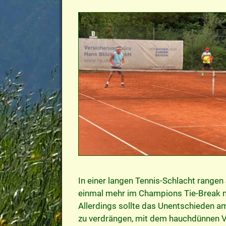
In einer langen Tennis-Schlacht range
einmal mehr im Champions Tie-Break ni
Allerdings sollte das Unentschieden a
zu verdrängen, mit dem hauchdünnen