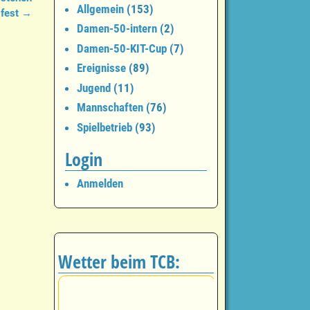
Allgemein
(153)
fest
→
Damen-50-intern
(2)
Damen-50-KIT-Cup
(7)
Ereignisse
(89)
Jugend
(11)
Mannschaften
(76)
Spielbetrieb
(93)
Login
Anmelden
Wetter beim TCB: