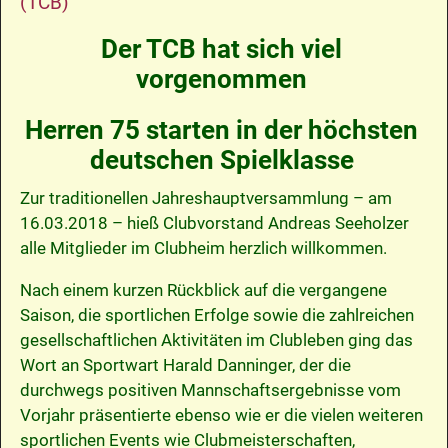
(TCB)
Der TCB hat sich viel
vorgenommen
Herren 75 starten in der höchsten
deutschen Spielklasse
Zur traditionellen Jahreshauptversammlung – am
16.03.2018 – hieß Clubvorstand Andreas Seeholzer
alle Mitglieder im Clubheim herzlich willkommen.
Nach einem kurzen Rückblick auf die vergangene
Saison, die sportlichen Erfolge sowie die zahlreichen
gesellschaftlichen Aktivitäten im Clubleben ging das
Wort an Sportwart Harald Danninger, der die
durchwegs positiven Mannschaftsergebnisse vom
Vorjahr präsentierte ebenso wie er die vielen weiteren
sportlichen Events wie Clubmeisterschaften,