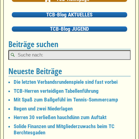
TCB-Blog AKTUELLES
TCB-Blog JUGEND
Beiträge suchen
Neueste Beiträge
Die letzten Verbandsrundenspiele sind fast vorbei
TCB-Herren verteidigen Tabellenführung
Mit Spaß zum Ballgefühl im Tennis-Sommercamp
Regen und zwei Niederlagen
Herren 30 verließen hauchdünn zum Auftakt
Solide Finanzen und Mitgliederzuwachs beim TC
Berchtesgaden