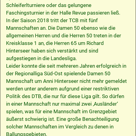
Schleiferlturniere oder das gelungene
Faschingsturnier in der Halle Revue passieren ließ.
In der Saison 2018 tritt der TCB mit fünf
Mannschaften an. Die Damen 50 ebenso wie die
allgemeinen Herren und die Herren 50 treten in der
Kreisklasse 1 an, die Herren 65 um Richard
Hinterseer haben sich verstärkt und sind
aufgestiegen in die Landesliga.
Leider konnte die seit mehreren Jahren erfolgreich in
der Regionalliga Süd-Ost spielende Damen 50
Mannschaft um Anni Hinterseer nicht mehr gemeldet
werden unter anderem aufgrund einer restriktiven
Politik des DTB, die nur für diese Liga gilt. So dürfen
in einer Mannschaft nur maximal zwei ‚Ausländer‘
spielen, was für eine Mannschaft im Grenzgebiet
äußerst schwierig ist. Eine große Benachteiligung
solcher Mannschaften im Vergleich zu denen in
Ballungsgebieten.