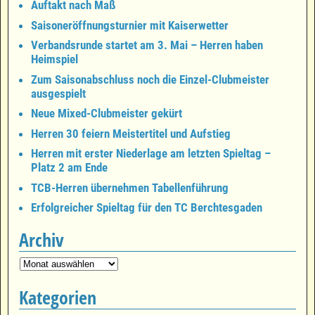
Auftakt nach Maß
Saisoneröffnungsturnier mit Kaiserwetter
Verbandsrunde startet am 3. Mai – Herren haben
Heimspiel
Zum Saisonabschluss noch die Einzel-Clubmeister
ausgespielt
Neue Mixed-Clubmeister gekürt
Herren 30 feiern Meistertitel und Aufstieg
Herren mit erster Niederlage am letzten Spieltag –
Platz 2 am Ende
TCB-Herren übernehmen Tabellenführung
Erfolgreicher Spieltag für den TC Berchtesgaden
Archiv
Kategorien