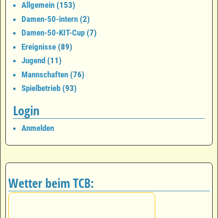
Allgemein
(153)
Damen-50-intern
(2)
Damen-50-KIT-Cup
(7)
Ereignisse
(89)
Jugend
(11)
Mannschaften
(76)
Spielbetrieb
(93)
Login
Anmelden
Wetter beim TCB: