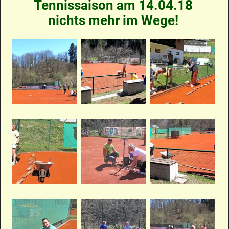
Tennissaison am 14.04.18
nichts mehr im Wege!