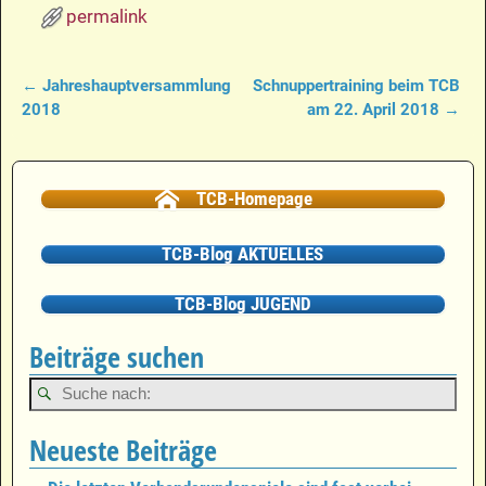
permalink
←
Jahreshauptversammlung
Schnuppertraining beim TCB
Artikelnavigation
2018
am 22. April 2018
→
TCB-Homepage
TCB-Blog AKTUELLES
TCB-Blog JUGEND
Beiträge suchen
Neueste Beiträge