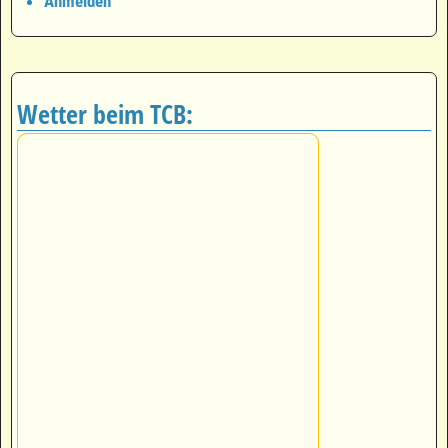
Anmelden
Wetter beim TCB: