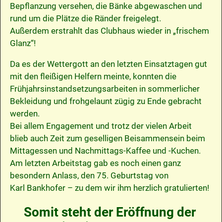
Bepflanzung versehen, die Bänke abgewaschen und
rund um die Plätze die Ränder freigelegt.
Außerdem erstrahlt das Clubhaus wieder in „frischem
Glanz“!
Da es der Wettergott an den letzten Einsatztagen gut
mit den fleißigen Helfern meinte, konnten die
Frühjahrsinstandsetzungsarbeiten in sommerlicher
Bekleidung und frohgelaunt zügig zu Ende gebracht
werden.
Bei allem Engagement und trotz der vielen Arbeit
blieb auch Zeit zum geselligen Beisammensein beim
Mittagessen und Nachmittags-Kaffee und -Kuchen.
Am letzten Arbeitstag gab es noch einen ganz
besondern Anlass, den 75. Geburtstag von
Karl Bankhofer – zu dem wir ihm herzlich gratulierten!
Somit steht der Eröffnung der