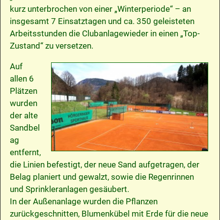
kurz unterbrochen von einer „Winterperiode“ – an
insgesamt 7 Einsatztagen und ca. 350 geleisteten
Arbeitsstunden die Clubanlagewieder in einen „Top-
Zustand“ zu versetzen.
Auf
allen 6
Plätzen
wurden
der alte
Sandbel
ag
entfernt,
die Linien befestigt, der neue Sand aufgetragen, der
Belag planiert und gewalzt, sowie die Regenrinnen
und Sprinkleranlagen gesäubert.
In der Außenanlage wurden die Pflanzen
zurückgeschnitten, Blumenkübel mit Erde für die neue