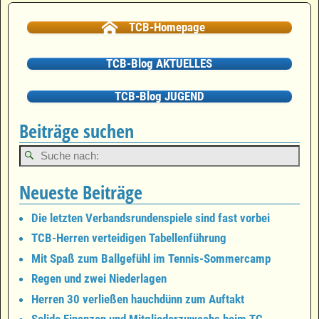
TCB-Homepage
TCB-Blog AKTUELLES
TCB-Blog JUGEND
Beiträge suchen
Neueste Beiträge
Die letzten Verbandsrundenspiele sind fast vorbei
TCB-Herren verteidigen Tabellenführung
Mit Spaß zum Ballgefühl im Tennis-Sommercamp
Regen und zwei Niederlagen
Herren 30 verließen hauchdünn zum Auftakt