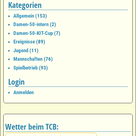
Kategorien
Allgemein
(153)
Damen-50-intern
(2)
Damen-50-KIT-Cup
(7)
Ereignisse
(89)
Jugend
(11)
Mannschaften
(76)
Spielbetrieb
(93)
Login
Anmelden
Wetter beim TCB: