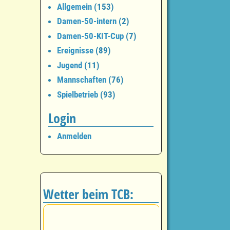
Allgemein
(153)
Damen-50-intern
(2)
Damen-50-KIT-Cup
(7)
Ereignisse
(89)
Jugend
(11)
Mannschaften
(76)
Spielbetrieb
(93)
Login
Anmelden
Wetter beim TCB: